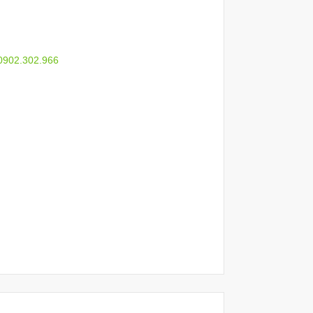
 0902.302.966