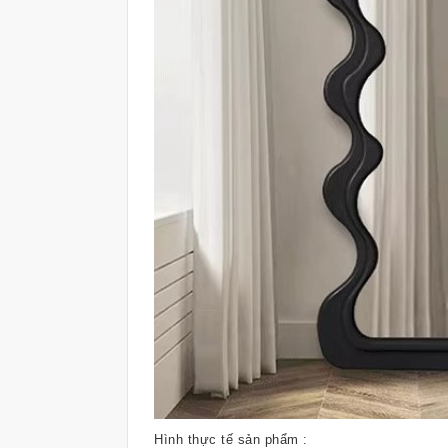
Hình thực tế sản phẩm :