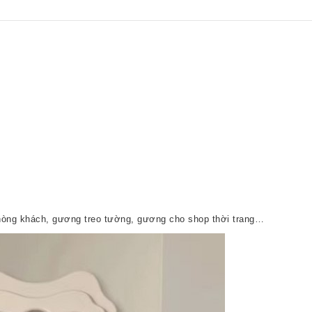
hòng khách, gương treo tường, gương cho shop thời trang…