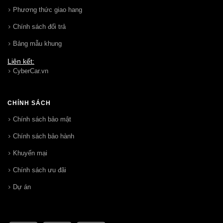
Phương thức giao hang
Chính sách đổi trả
Bảng mẫu khung
Liên kết:
CyberCar.vn
CHÍNH SÁCH
Chính sách bảo mật
Chính sách bảo hành
Khuyến mại
Chính sách ưu đãi
Dự án