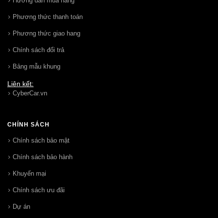
Hướng dẩn mua hàng
Phương thức thanh toán
Phương thức giao hang
Chính sách đổi trả
Bảng mẫu khung
Liên kết:
CyberCar.vn
CHÍNH SÁCH
Chính sách bảo mật
Chính sách bảo hành
Khuyến mại
Chính sách ưu đãi
Dự án