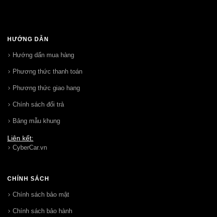
HƯỚNG DẪN
Hướng dẩn mua hàng
Phương thức thanh toán
Phương thức giao hang
Chính sách đổi trả
Bảng mẫu khung
Liên kết:
CyberCar.vn
CHÍNH SÁCH
Chính sách bảo mật
Chính sách bảo hành