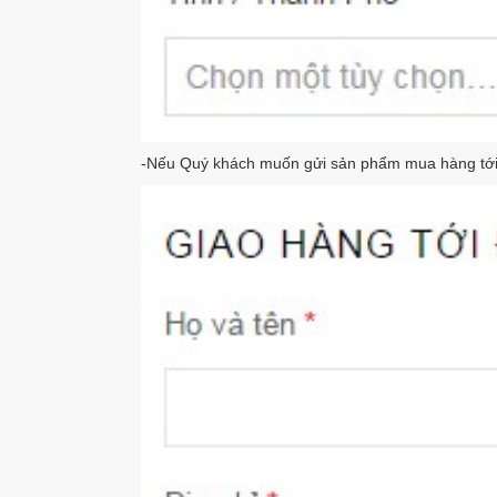
-Nếu Quý khách muốn gửi sản phẩm mua hàng tới địa