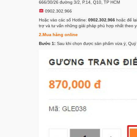
666/30/26 đường 3/2, P.14, Q10, TP HCM
0902.302.966
Hoặc vào các số Hotline:
0902.302.966
hoặc để lạ
trợ và tư vấn những giải pháp phù hợp nhất theo 
2.Mua hàng online
Bước 1:
Sau khi chọn được sản phẩm vừa ý, Quý