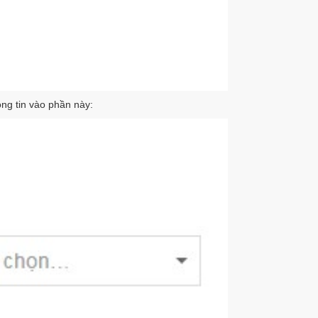
ong tin vào phần này: