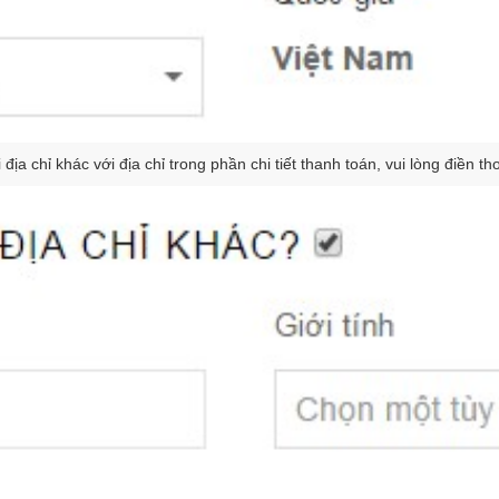
 chỉ khác với địa chỉ trong phần chi tiết thanh toán, vui lòng điền th