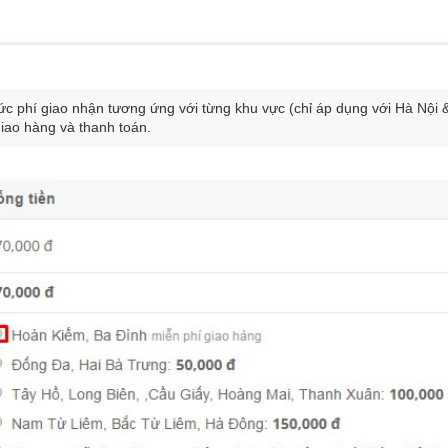
c phí giao nhận tương ứng với từng khu vực (chỉ áp dụng với Hà Nội &
giao hàng và thanh toán.