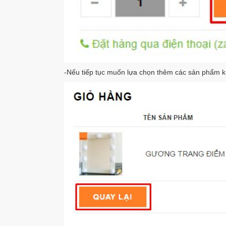
-Nếu tiếp tục muốn lựa chọn thêm các sản phẩm k