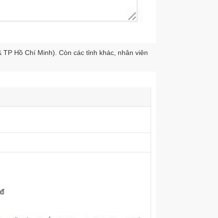
 TP Hồ Chí Minh). Còn các tỉnh khác, nhân viên