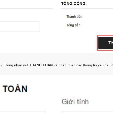
vui long nhấn nút
THANH TOÁN
và hoàn thiện các thong tin yêu cầu 