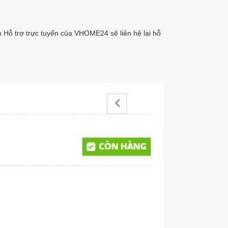
Hỗ trợ trực tuyến của VHOME24 sẽ liên hệ lại hỗ