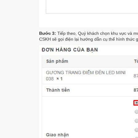
Bước 3:
Tiếp theo, Quý khách chọn khu vực và mứ
CSKH sẽ gọi điện lại hướng dẫn cụ thể hình thức 