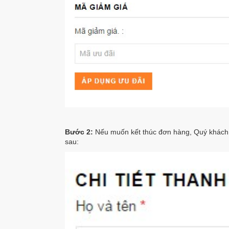
Bước 2:
Nếu muốn kết thúc đơn hàng, Quý khách 
sau: