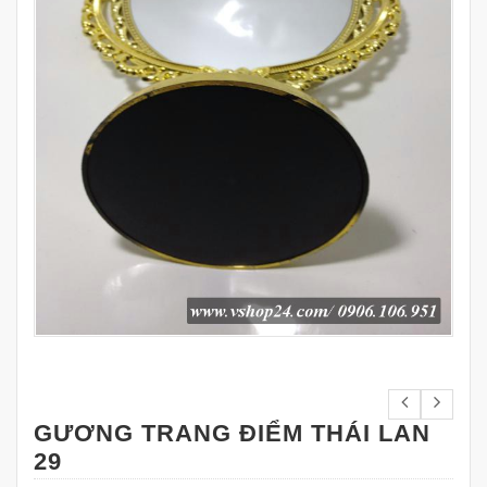
GƯƠNG TRANG ĐIỂM THÁI LAN
29