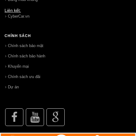
Liên kết:
CyberCar.vn
CHÍNH SÁCH
Chính sách bảo mật
Chính sách bảo hành
Khuyến mại
Chính sách ưu đãi
Dự án