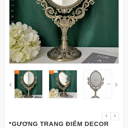
*GƯƠNG TRANG ĐIỂM DECOR