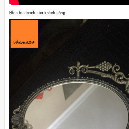
Hình feedback của khách hàng: