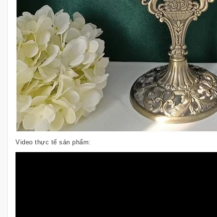
Video thực tế sản phẩm: