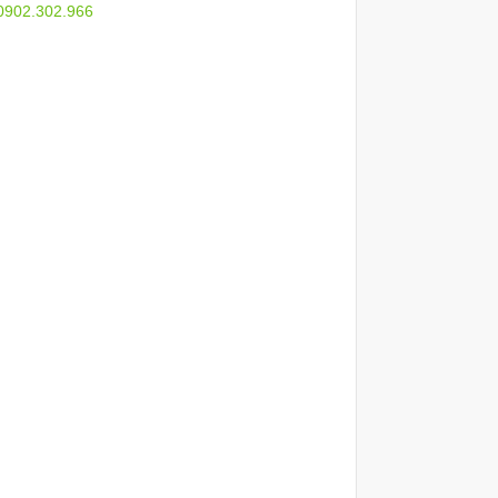
 0902.302.966