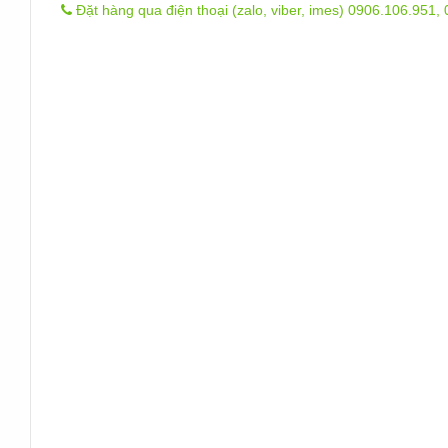
Đặt hàng qua điện thoại (zalo, viber, imes) 0906.106.951,