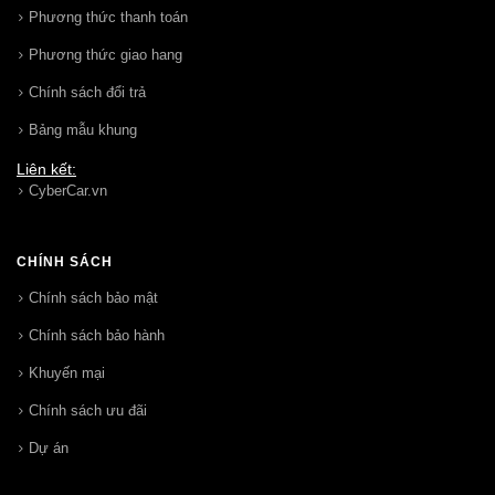
Phương thức thanh toán
Phương thức giao hang
Chính sách đổi trả
Bảng mẫu khung
Liên kết:
CyberCar.vn
CHÍNH SÁCH
Chính sách bảo mật
Chính sách bảo hành
Khuyến mại
Chính sách ưu đãi
Dự án