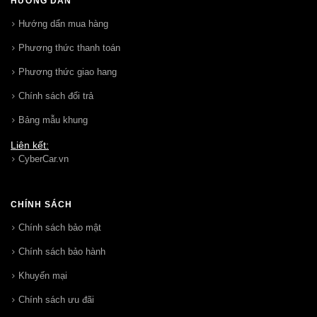
HƯỚNG DẪN
Hướng dẩn mua hàng
Phương thức thanh toán
Phương thức giao hang
Chính sách đổi trả
Bảng mẫu khung
Liên kết:
CyberCar.vn
CHÍNH SÁCH
Chính sách bảo mật
Chính sách bảo hành
Khuyến mại
Chính sách ưu đãi