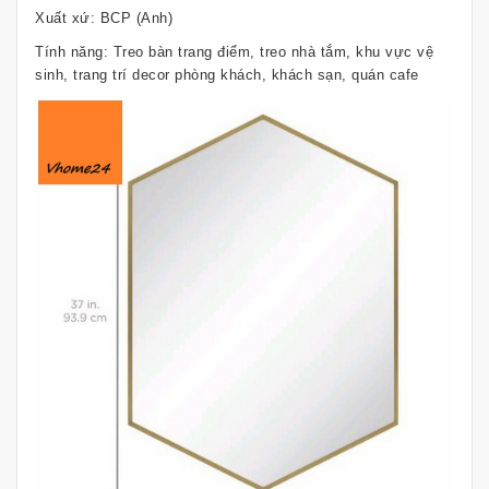
Xuất xứ: BCP (Anh)
Tính năng: Treo bàn trang điểm, treo nhà tắm, khu vực vệ
sinh, trang trí decor phòng khách, khách sạn, quán cafe