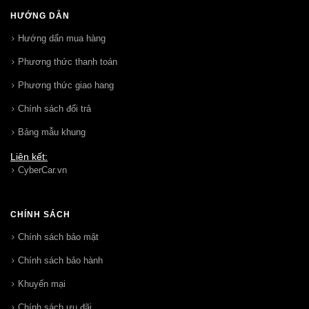
HƯỚNG DẪN
Hướng dẩn mua hàng
Phương thức thanh toán
Phương thức giao hang
Chính sách đổi trả
Bảng mẫu khung
Liên kết:
CyberCar.vn
CHÍNH SÁCH
Chính sách bảo mật
Chính sách bảo hành
Khuyến mại
Chính sách ưu đãi