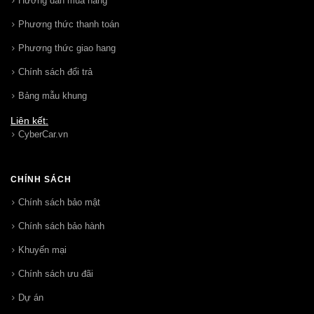
Hướng dẩn mua hàng
Phương thức thanh toán
Phương thức giao hang
Chính sách đổi trả
Bảng mẫu khung
Liên kết:
CyberCar.vn
CHÍNH SÁCH
Chính sách bảo mật
Chính sách bảo hành
Khuyến mại
Chính sách ưu đãi
Dự án