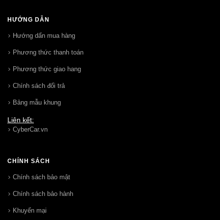
HƯỚNG DẪN
Hướng dẩn mua hàng
Phương thức thanh toán
Phương thức giao hang
Chính sách đổi trả
Bảng mẫu khung
Liên kết:
CyberCar.vn
CHÍNH SÁCH
Chính sách bảo mật
Chính sách bảo hành
Khuyến mại