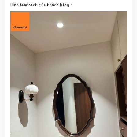
Hình feedback của khách hàng :