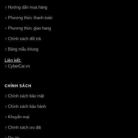
Hướng dẩn mua hàng
Phương thức thanh toán
Phương thức giao hang
Chính sách đổi trả
Bảng mẫu khung
Liên kết:
CyberCar.vn
CHÍNH SÁCH
Chính sách bảo mật
Chính sách bảo hành
Khuyến mại
Chính sách ưu đãi
Dự án