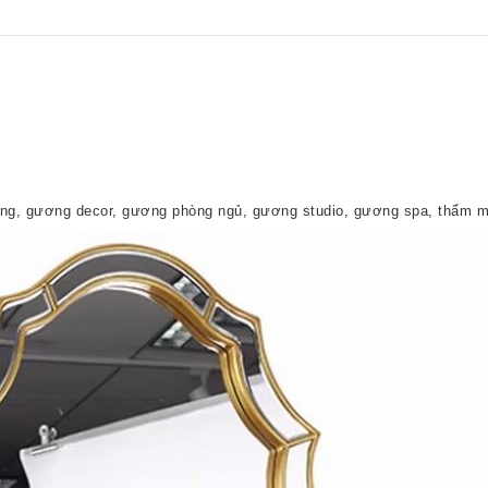
ờng, gương decor, gương phòng ngủ, gương studio, gương spa, thẩm 