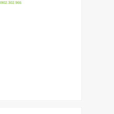
 0902.302.966