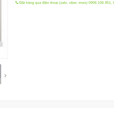
Đặt hàng qua điện thoại (zalo, viber, imes) 0906.106.951,