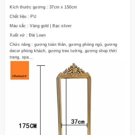
Kích thước gương : 37cm x 150cm
Chất liệu : PU
Màu sắc : Vàng gold | Bạc silver
Xuất xứ : Đài Loan
Chức năng : gương toàn thân, gương phòng ngủ, gương
decor phòng khách, gương treo tường, gương shop thời
trang, spa…