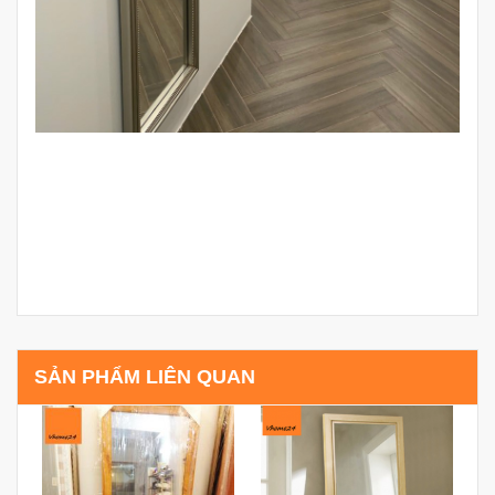
SẢN PHẨM LIÊN QUAN