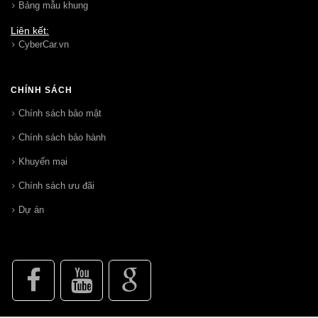
Bảng mẫu khung
Liên kết:
CyberCar.vn
CHÍNH SÁCH
Chính sách bảo mật
Chính sách bảo hành
Khuyến mại
Chính sách ưu đãi
Dự án