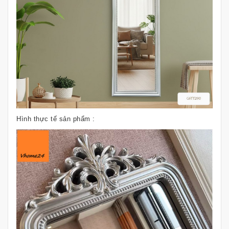
Hình thực tế sản phẩm :