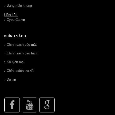
Bảng mẫu khung
Liên kết:
CyberCar.vn
CHÍNH SÁCH
Chính sách bảo mật
Chính sách bảo hành
Khuyến mại
Chính sách ưu đãi
Dự án