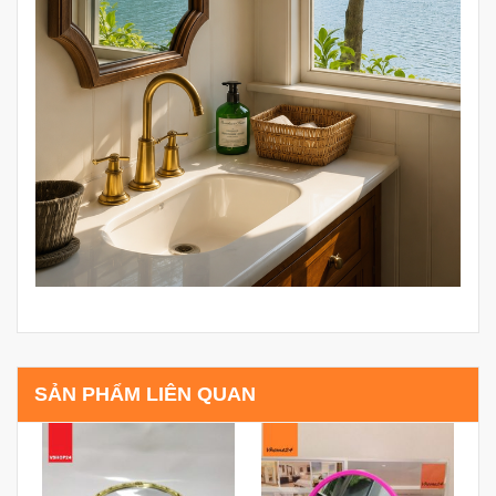
SẢN PHẨM LIÊN QUAN