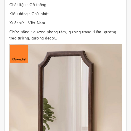
Chất liệu : Gỗ thông
Kiểu dáng : Chữ nhật
Xuất xứ : Việt Nam
Chức năng : gương phòng tắm, gương trang điểm, gương
treo tường, gương decor..