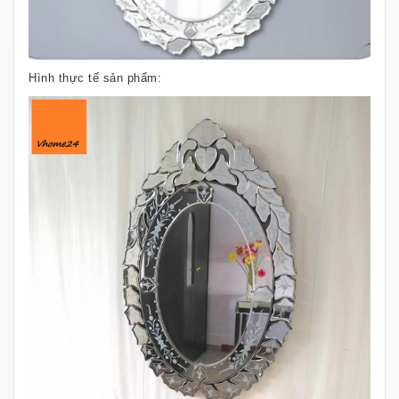
Hình thực tế sản phẩm: