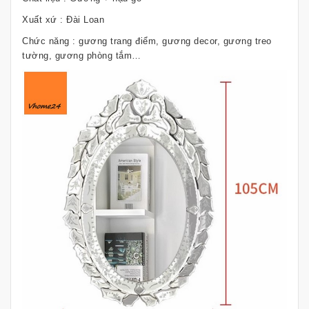
Xuất xứ : Đài Loan
Chức năng : gương trang điểm, gương decor, gương treo
tường, gương phòng tắm…