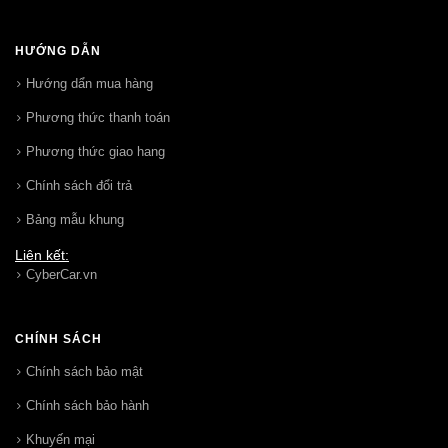
HƯỚNG DẪN
Hướng dẩn mua hàng
Phương thức thanh toán
Phương thức giao hang
Chính sách đổi trả
Bảng mẫu khung
Liên kết:
CyberCar.vn
CHÍNH SÁCH
Chính sách bảo mật
Chính sách bảo hành
Khuyến mại