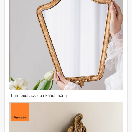
Hình feedback của khách hàng :