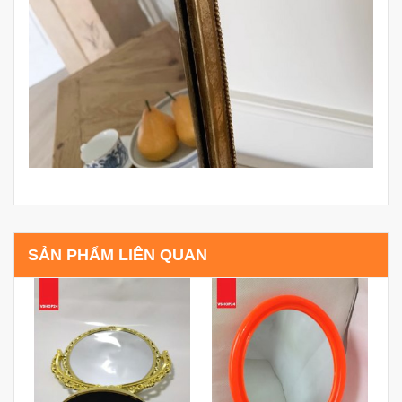
SẢN PHẨM LIÊN QUAN