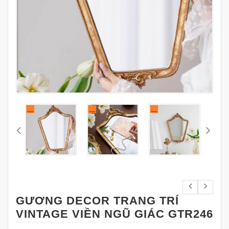
GƯƠNG DECOR TRANG TRÍ
VINTAGE VIỀN NGŨ GIÁC GTR246