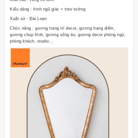
Kiểu dáng : hình ngũ giác + treo tường
Xuất xứ : Đài Loan
Chức năng : gương trang trí decor, gương trang điểm,
gương chụp hình, gương sống ảo, gương decor phòng ngủ,
phòng khách, studio…