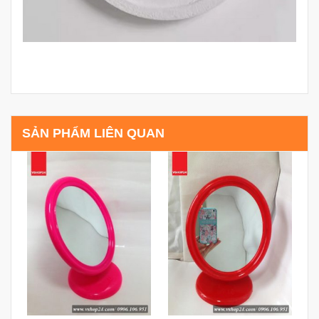
SẢN PHẨM LIÊN QUAN