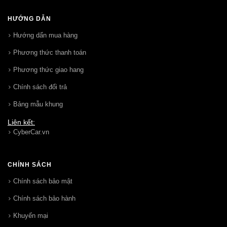
HƯỚNG DẪN
Hướng dẩn mua hàng
Phương thức thanh toán
Phương thức giao hang
Chính sách đổi trả
Bảng mẫu khung
Liên kết:
CyberCar.vn
CHÍNH SÁCH
Chính sách bảo mật
Chính sách bảo hành
Khuyến mại