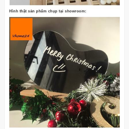
Hình thật sản phẩm chụp tại showroom: