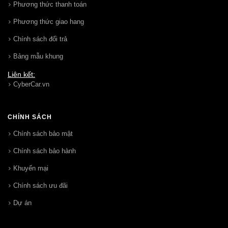
Phương thức thanh toán
Phương thức giao hang
Chính sách đổi trả
Bảng mẫu khung
Liên kết:
CyberCar.vn
CHÍNH SÁCH
Chính sách bảo mật
Chính sách bảo hành
Khuyến mại
Chính sách ưu đãi
Dự án