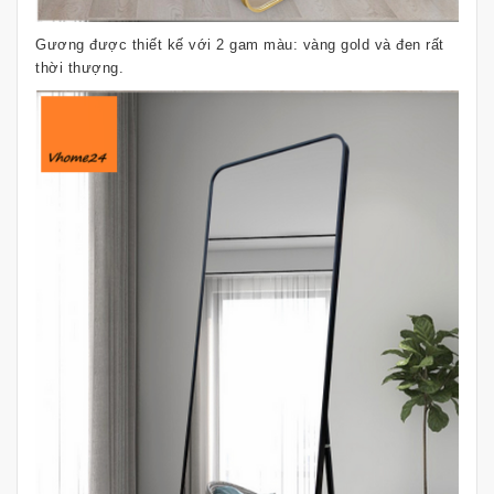
Gương được thiết kế với 2 gam màu: vàng gold và đen rất
thời thượng.