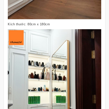
Kích thước: 80cm x 180cm