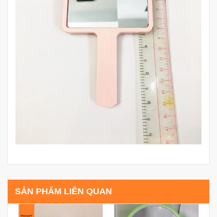
SẢN PHẨM LIÊN QUAN