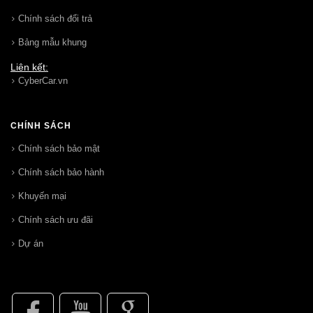
Chính sách đổi trả
Bảng mẫu khung
Liên kết:
CyberCar.vn
CHÍNH SÁCH
Chính sách bảo mật
Chính sách bảo hành
Khuyến mại
Chính sách ưu đãi
Dự án