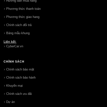
Hướng dẩn mua hàng
Phương thức thanh toán
Phương thức giao hang
Chính sách đổi trả
Bảng mẫu khung
Liên kết:
CyberCar.vn
CHÍNH SÁCH
Chính sách bảo mật
Chính sách bảo hành
Khuyến mại
Chính sách ưu đãi
Dự án