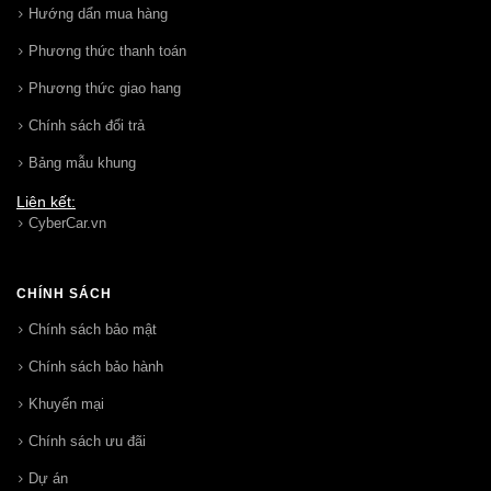
Hướng dẩn mua hàng
Phương thức thanh toán
Phương thức giao hang
Chính sách đổi trả
Bảng mẫu khung
Liên kết:
CyberCar.vn
CHÍNH SÁCH
Chính sách bảo mật
Chính sách bảo hành
Khuyến mại
Chính sách ưu đãi
Dự án