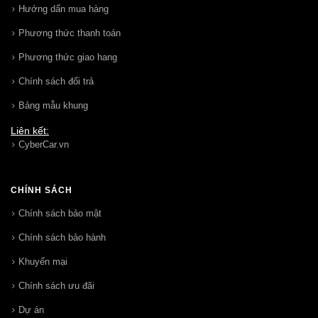
Hướng dẩn mua hàng
Phương thức thanh toán
Phương thức giao hang
Chính sách đổi trả
Bảng mẫu khung
Liên kết:
CyberCar.vn
CHÍNH SÁCH
Chính sách bảo mật
Chính sách bảo hành
Khuyến mại
Chính sách ưu đãi
Dự án