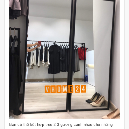
Bạn có thể kết hợp treo 2-3 gương cạnh nhau cho những