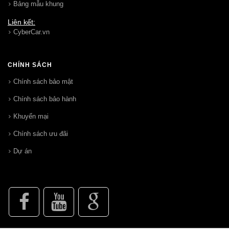
Bảng mẫu khung
Liên kết:
CyberCar.vn
CHÍNH SÁCH
Chính sách bảo mật
Chính sách bảo hành
Khuyến mại
Chính sách ưu đãi
Dự án