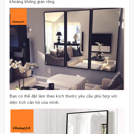
khoảng không gian rộng.
Bạn có thể đặt làm theo kích thước yêu cầu phù hợp với
diện tích căn hộ của mình.