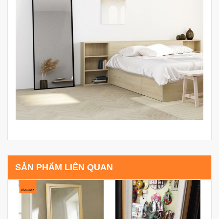
SẢN PHẨM LIÊN QUAN