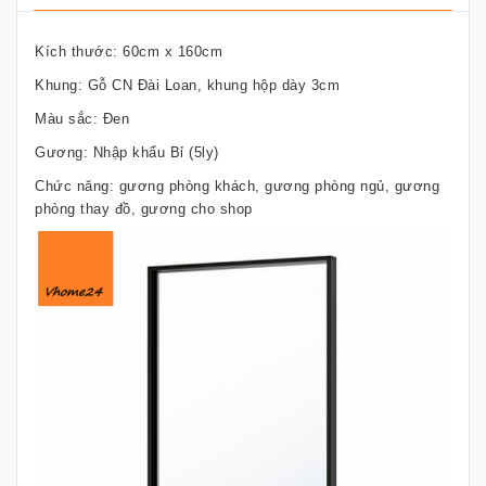
Kích thước: 60cm x 160cm
Khung: Gỗ CN Đài Loan, khung hộp dày 3cm
Màu sắc: Đen
Gương: Nhập khẩu Bỉ (5ly)
Chức năng: gương phòng khách, gương phòng ngủ, gương
phòng thay đồ, gương cho shop