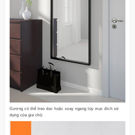
Gương có thể treo dọc hoặc xoay ngang tùy mục đích sử
dụng của gia chủ: