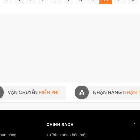
CHÍNH SÁCH
mua hàng
Chính sách bảo mật