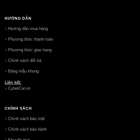
HƯỚNG DẪN
Hướng dẩn mua hàng
Phương thức thanh toán
Phương thức giao hang
Chính sách đổi trả
Bảng mẫu khung
Liên kết:
CyberCar.vn
CHÍNH SÁCH
Chính sách bảo mật
Chính sách bảo hành
Khuyến mại