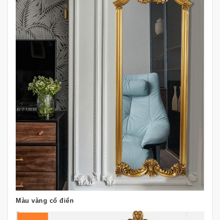
Màu vàng cổ điển