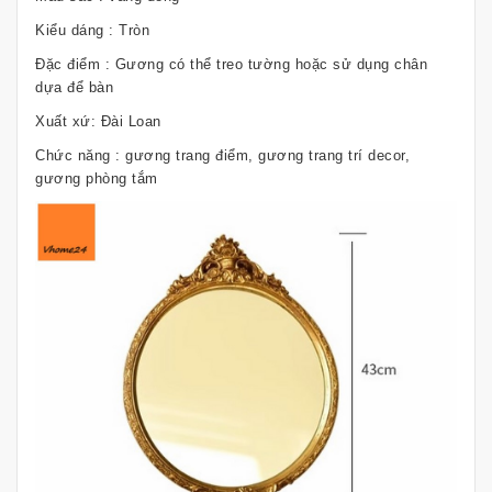
Kiểu dáng : Tròn
Đặc điểm : Gương có thể treo tường hoặc sử dụng chân
dựa để bàn
Xuất xứ: Đài Loan
Chức năng : gương trang điểm, gương trang trí decor,
gương phòng tắm