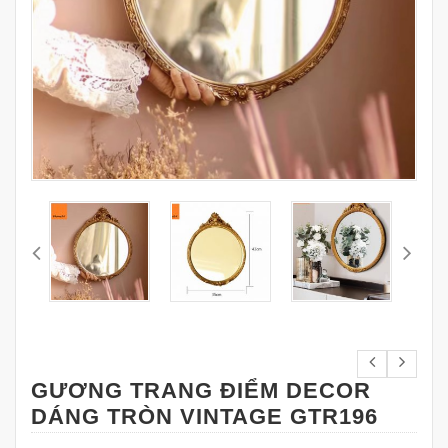
GƯƠNG TRANG ĐIỂM DECOR
DÁNG TRÒN VINTAGE GTR196