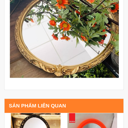
SẢN PHẨM LIÊN QUAN