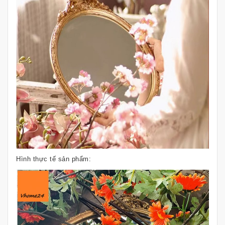
Hình thực tế sản phẩm: