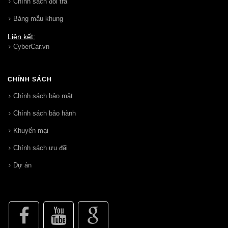
Chính sách đổi trả
Bảng mẫu khung
Liên kết:
CyberCar.vn
CHÍNH SÁCH
Chính sách bảo mật
Chính sách bảo hành
Khuyến mại
Chính sách ưu đãi
Dự án