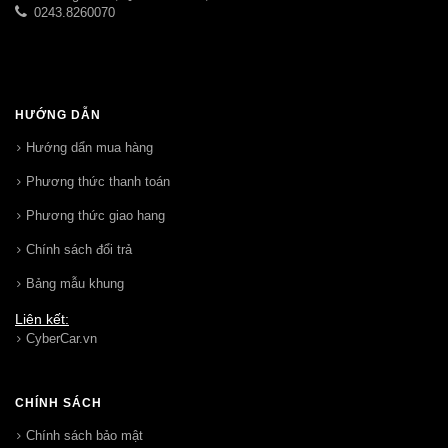
0243.8260070
HƯỚNG DẪN
Hướng dẩn mua hàng
Phương thức thanh toán
Phương thức giao hang
Chính sách đổi trả
Bảng mẫu khung
Liên kết:
CyberCar.vn
CHÍNH SÁCH
Chính sách bảo mật