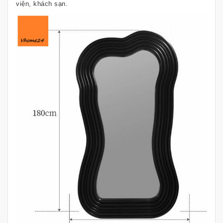
viện, khách sạn.