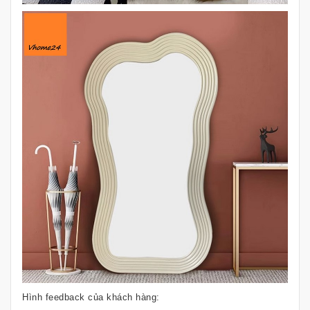
Hình feedback của khách hàng: