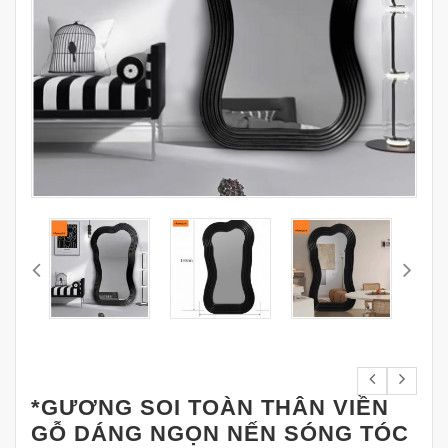
*GƯƠNG SOI TOÀN THÂN VIỀN
GỖ DÁNG NGỌN NẾN SÓNG TÓC