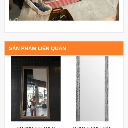
SẢN PHẨM LIÊN QUAN