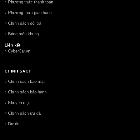
Phương thức thanh toán
Phương thức giao hang
Chính sách đổi trả
Bảng mẫu khung
Liên kết:
CyberCar.vn
CHÍNH SÁCH
Chính sách bảo mật
Chính sách bảo hành
Khuyến mại
Chính sách ưu đãi
Dự án