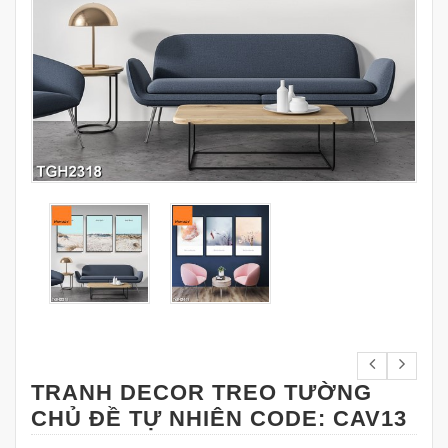
TRANH DECOR TREO TƯỜNG
CHỦ ĐỀ TỰ NHIÊN CODE: CAV13