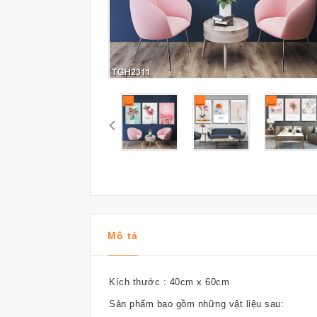
Mô tả
Kích thước : 40cm x 60cm
Sản phẩm bao gồm những vật liệu sau: