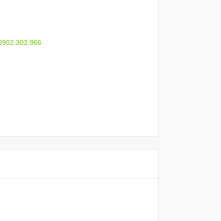
 0902.302.966