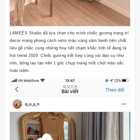
LAMEÉS Studio đã lựa chọn cho mình chiếc gương trang trí
decor mang phong cách retro màu vàng sâm banh trên chất
liệu gỗ chắc cùng những hoạ tiết chạm khắc tinh tế đang là
hot trend 2020. Chiếc gương kết hợp cùng vài đạo cụ như
nón, bông lau tạo nên 1 góc chụp mang một chút màu sắc
hoài niệm.