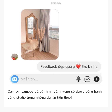
Cảm ơn Lamees đã gửi hình và hi vọng sẽ được đồng hành
cùng studio trong những dự án tiếp theo!