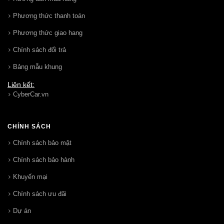
Phương thức thanh toán
Phương thức giao hang
Chính sách đổi trả
Bảng mẫu khung
Liên kết:
CyberCar.vn
CHÍNH SÁCH
Chính sách bảo mật
Chính sách bảo hành
Khuyến mại
Chính sách ưu đãi
Dự án