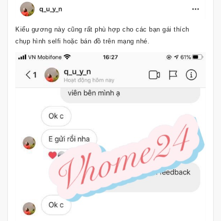
Kiểu gương này cũng rất phù hợp cho các bạn gái thích
chụp hình selfi hoặc bán đồ trên mạng nhé.