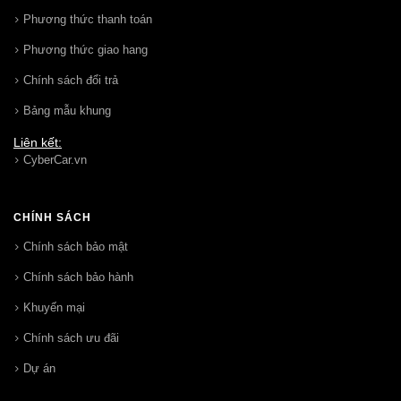
Phương thức thanh toán
Phương thức giao hang
Chính sách đổi trả
Bảng mẫu khung
Liên kết:
CyberCar.vn
CHÍNH SÁCH
Chính sách bảo mật
Chính sách bảo hành
Khuyến mại
Chính sách ưu đãi
Dự án