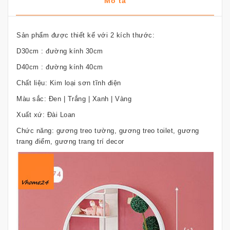
Mô tả
Sản phẩm được thiết kế với 2 kích thước:
D30cm : đường kính 30cm
D40cm : đường kính 40cm
Chất liệu: Kim loại sơn tĩnh điện
Màu sắc: Đen | Trắng | Xanh | Vàng
Xuất xứ: Đài Loan
Chức năng: gương treo tường, gương treo toilet, gương
trang điểm, gương trang trí decor