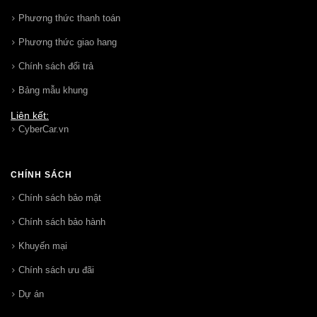
Phương thức thanh toán
Phương thức giao hang
Chính sách đổi trả
Bảng mẫu khung
Liên kết:
CyberCar.vn
CHÍNH SÁCH
Chính sách bảo mật
Chính sách bảo hành
Khuyến mại
Chính sách ưu đãi
Dự án