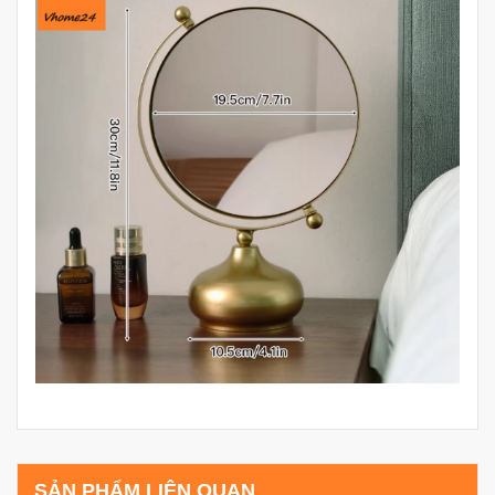
SẢN PHẨM LIÊN QUAN