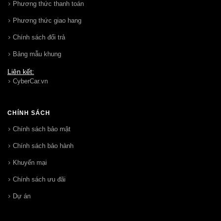
Phương thức thanh toán
Phương thức giao hang
Chính sách đổi trả
Bảng mẫu khung
Liên kết:
CyberCar.vn
CHÍNH SÁCH
Chính sách bảo mật
Chính sách bảo hành
Khuyến mại
Chính sách ưu đãi
Dự án