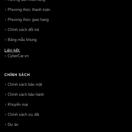
Phương thức thanh toán
Phương thức giao hang
Chính sách đổi trả
Bảng mẫu khung
Liên kết:
CyberCar.vn
CHÍNH SÁCH
Chính sách bảo mật
Chính sách bảo hành
Khuyến mại
Chính sách ưu đãi
Dự án