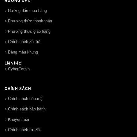
HƯỚNG DẪN
Hướng dẩn mua hàng
Phương thức thanh toán
Phương thức giao hang
Chính sách đổi trả
Bảng mẫu khung
Liên kết:
CyberCar.vn
CHÍNH SÁCH
Chính sách bảo mật
Chính sách bảo hành
Khuyến mại
Chính sách ưu đãi