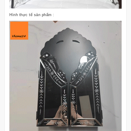
Hình thực tế sản phẩm :