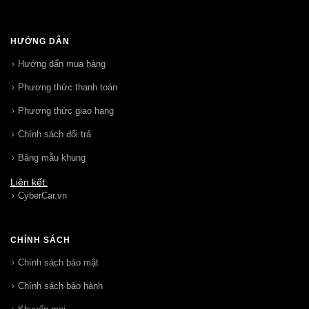
HƯỚNG DẪN
Hướng dẩn mua hàng
Phương thức thanh toán
Phương thức giao hang
Chính sách đổi trả
Bảng mẫu khung
Liên kết:
CyberCar.vn
CHÍNH SÁCH
Chính sách bảo mật
Chính sách bảo hành