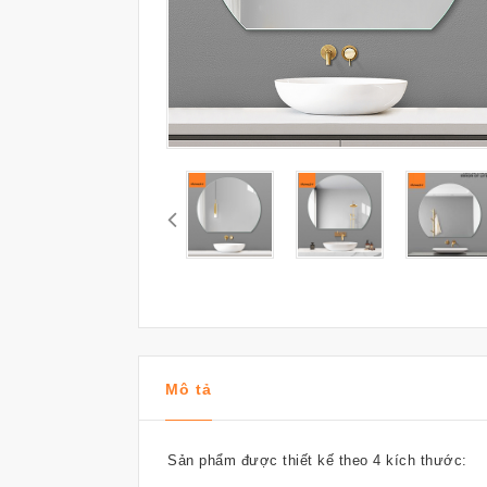
Mô tả
Sản phẩm được thiết kế theo 4 kích thước: