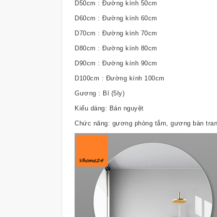
D50cm : Đường kính 50cm
D60cm : Đường kính 60cm
D70cm : Đường kính 70cm
D80cm : Đường kính 80cm
D90cm : Đường kính 90cm
D100cm : Đường kính 100cm
Gương : Bỉ (5ly)
Kiểu dáng: Bán nguyệt
Chức năng: gương phòng tắm, gương bàn trang