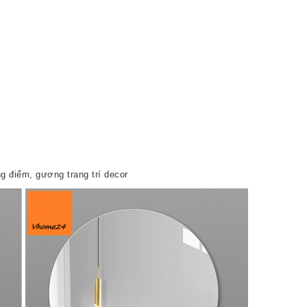
 điểm, gương trang trí decor