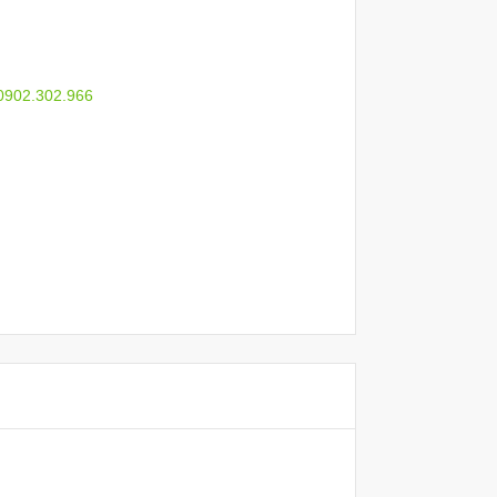
 0902.302.966