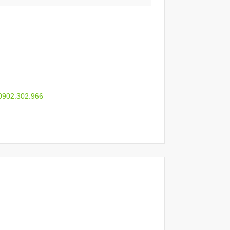
 0902.302.966