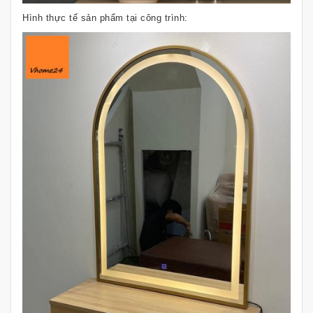
Hình thực tế sản phẩm tại công trình: