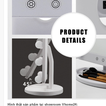
Hình thật sản phẩm tại showroom Vhome24: