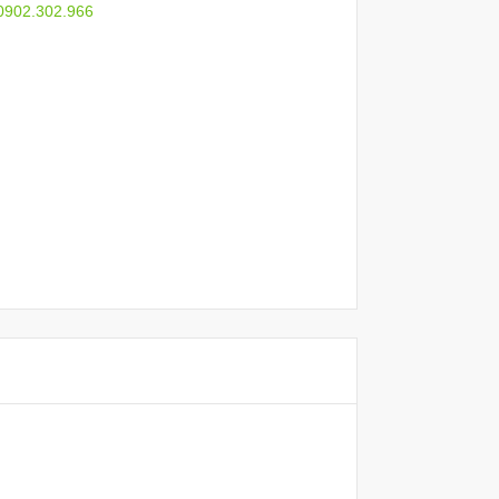
 0902.302.966