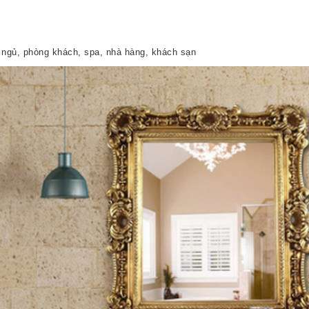
g ngủ, phòng khách, spa, nhà hàng, khách sạn