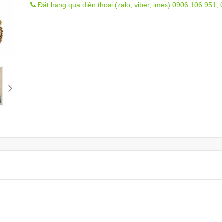
Đặt hàng qua điện thoại (zalo, viber, imes) 0906.106.951,