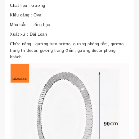
Chất liệu : Gương
Kiểu dáng : Oval
Màu sắc : Trắng bạc
Xuất xứ : Đài Loan
Chức năng : gương treo tường, gương phòng tắm, gương
trang trí decor, gương trang điểm, gương decor phòng
khách…