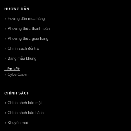
HƯỚNG DẪN
Hướng dẩn mua hàng
Phương thức thanh toán
Phương thức giao hang
Chính sách đổi trả
Bảng mẫu khung
Liên kết:
CyberCar.vn
CHÍNH SÁCH
Chính sách bảo mật
Chính sách bảo hành
Khuyến mại