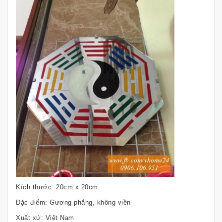
Kích thước: 20cm x 20cm
Đặc điểm: Gương phẳng, không viền
Xuất xứ: Việt Nam